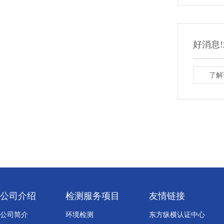
好消息
了解
公司介绍
检测服务项目
友情链接
公司简介
环境检测
东方纵横认证中心