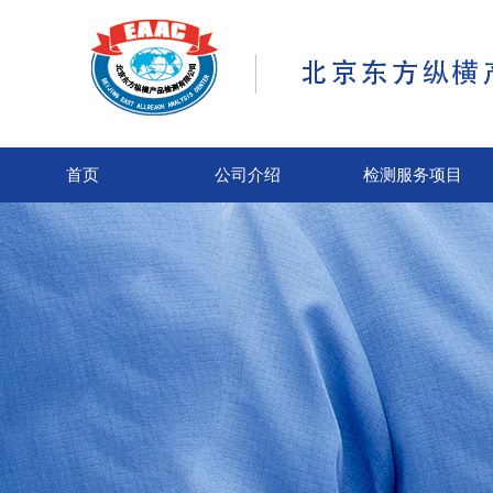
首页
公司介绍
检测服务项目