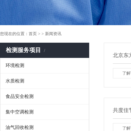
您现在的位置：
首页
> > 新闻资讯
检测服务项目
北京东
环境检测
了解
水质检测
食品安全检测
共度佳
集中空调检测
油气回收检测
了解