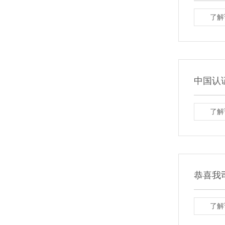
了解
中国认
了解
恭喜我
了解