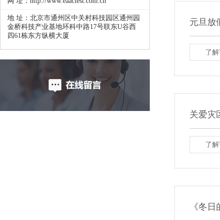
网 址：http://www.eaactest.com.cn
地 址：北京市通州区中关村科技园区通州园
元旦放
金桥科技产业基地环科中路17号联东U谷西
四61栋东方纵横大厦
了解
关爱灾
了解
《冬日